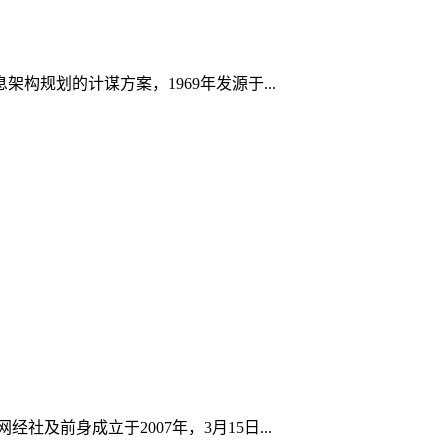
规划的计谋方案，1969年发源于...
前身成立于2007年，3月15日...