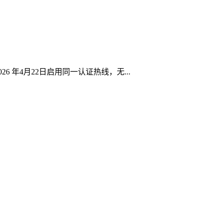
年4月22日启用同一认证热线，无...