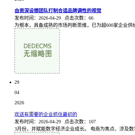
由资深设想团队打制合适品牌调性的视觉
发布时间：2026-04-29 点击次数：66
为根本，具备成熟的市场判断思维，已为超600家企业供给
29
04
2026
欢送有需要的企业抓住最初的
发布时间：2026-04-29 点击次数：107
3月份，并赋能数字经济企业成长。 电商为焦点、涉及数字