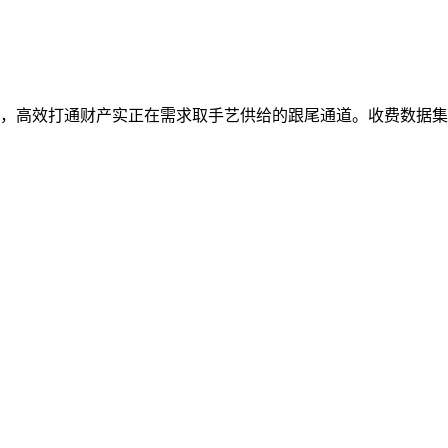
高效打通财产实正在需求取手艺供给的跟尾通道。收费数据集173