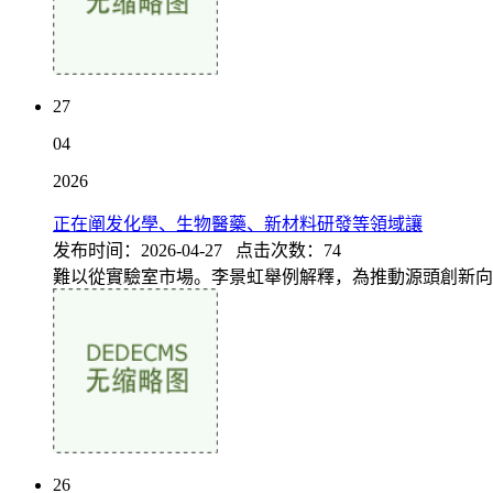
27
04
2026
正在阐发化學、生物醫藥、新材料研發等領域讓
发布时间：2026-04-27 点击次数：74
難以從實驗室市場。李景虹舉例解釋，為推動源頭創新向
26