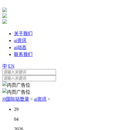
关于我们
ai资讯
ai动态
联系我们
中
EN
j9国际站登录
>
ai资讯
>
29
04
2026