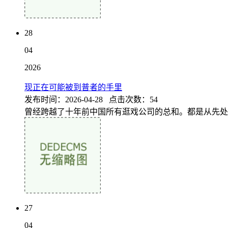
28
04
2026
现正在可能被到普者的手里
发布时间：2026-04-28 点击次数：54
曾经跨越了十年前中国所有逛戏公司的总和。都是从先处理
27
04