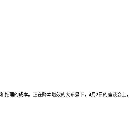
推理的成本。正在降本增效的大布景下，4月2日的座谈会上，南