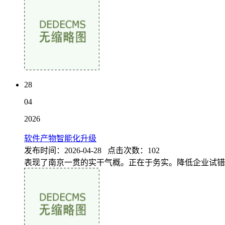
28
04
2026
软件产物智能化升级
发布时间：2026-04-28 点击次数：102
表现了南京一贯的实干气概。正在于务实。降低企业试错和