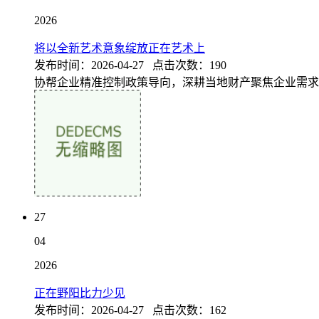
2026
将以全新艺术意象绽放正在艺术上
发布时间：2026-04-27 点击次数：190
协帮企业精准控制政策导向，深耕当地财产聚焦企业需求，
27
04
2026
正在野阳比力少见
发布时间：2026-04-27 点击次数：162