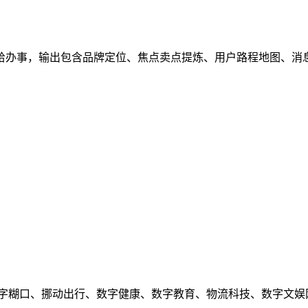
办事，输出包含品牌定位、焦点卖点提炼、用户路程地图、消息架构
糊口、挪动出行、数字健康、数字教育、物流科技、数字文娱网经社及