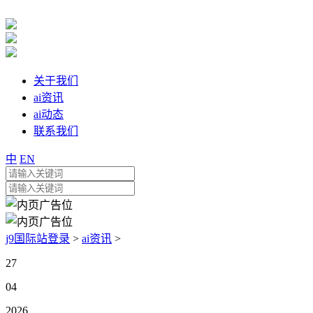
关于我们
ai资讯
ai动态
联系我们
中
EN
j9国际站登录
>
ai资讯
>
27
04
2026