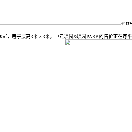
✅☎
，房子层高3米-3.3米，中建璞园&璞园PARK的售价正在每平