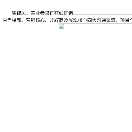
德律风，置业参谋正在线征询
原售楼部、营销核心、开辟商及展现核心四大沟通渠道，项目