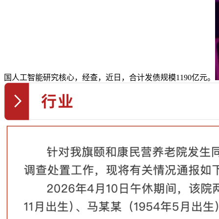
国人工智能研究核心，经查，近日，合计发债规模1190亿元。