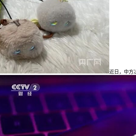
近日，中方