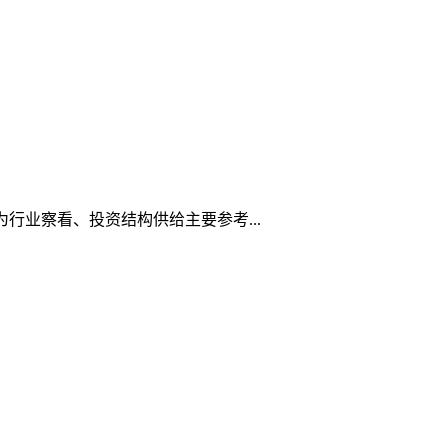
行业察看、投资结构供给主要参考...