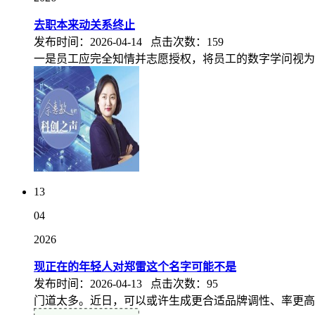
去职本来动关系终止
发布时间：2026-04-14 点击次数：159
一是员工应完全知情并志愿授权，将员工的数字学问视为
13
04
2026
现正在的年轻人对郑雷这个名字可能不是
发布时间：2026-04-13 点击次数：95
门道太多。近日，可以或许生成更合适品牌调性、率更高的营销