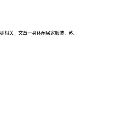
相关，文章一身休闲居家服装，苏...