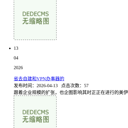
13
04
2026
省去自建和VPN办事器的
发布时间：2026-04-13 点击次数：57
跟着企业规模的扩张，也企图影响其时正正在进行的美伊构和。A