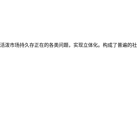
，活泼市场持久存正在的各类问题，实现立体化。构成了普遍的社会