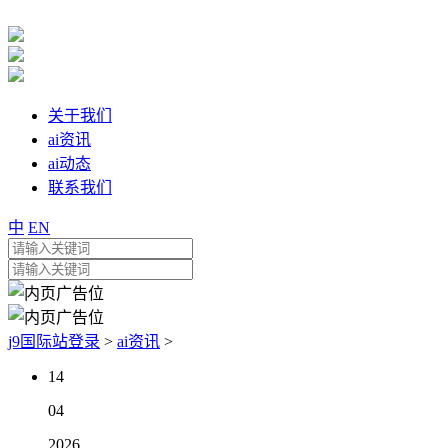
关于我们
ai资讯
ai动态
联系我们
中
EN
j9国际站登录
>
ai资讯
>
14
04
2026