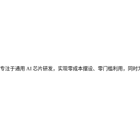
注于通用 AI 芯片研发，实现零成本摆设、零门槛利用，同时为