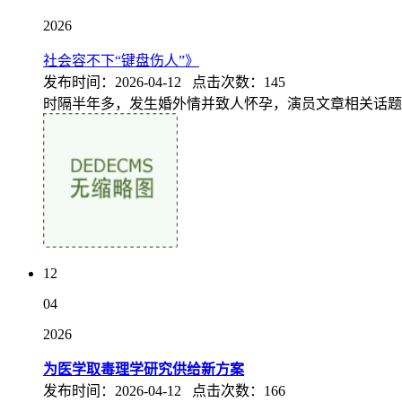
2026
社会容不下“键盘伤人”》
发布时间：2026-04-12 点击次数：145
时隔半年多，发生婚外情并致人怀孕，演员文章相关话题冲
12
04
2026
为医学取毒理学研究供给新方案
发布时间：2026-04-12 点击次数：166