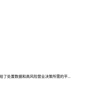
供给了处置数据和高风险营业决策所需的平...