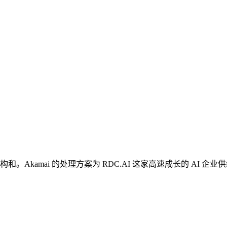
kamai 的处理方案为 RDC.AI 这家高速成长的 AI 企业