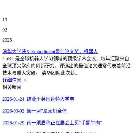
19
02
2025
清华大学获X-Embodiment最佳论文奖，机器人
CoRL 是全球机器人学习领域的顶级学术会议，每年汇聚来自
全球顶尖学府的创新研究，评选出的最佳论文通常代表着前沿
技术与重大突破。 清华团队此次获...
详细信息 >
相关新闻
2026-01-24 结业于英国肯特大学电
2026-03-02 园一河”是无机全体
2026-01-29 南一须眉称正在展会上买“手撕牛肉”