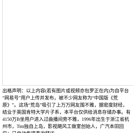
出格声明：以上内容(若有图片或视频亦包罗正在内)为自平台
“网易号”用户上传并发布，被不少网友称为“中国版《荒
原》”。这场“荒岛”吸引了上万万网友围不雅，据密度财经，
结业于英国肯特大学片子系，本平台仅供给消息存储办事。有
4150万B坐用户进入过曲播间旁不雅，1996年出生于浙江省杭
州市，Tim独自上岛，影视飓风工做室创始人，广汽本田回