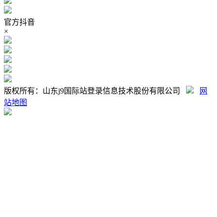
官方抖音
×
版权所有：山东j9国际站登录信息技术股份有限公司
网
站地图