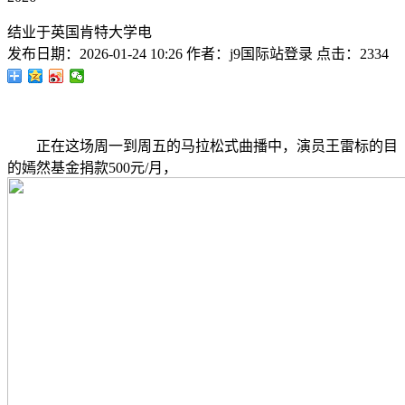
结业于英国肯特大学电
发布日期：
2026-01-24 10:26
作者：
j9国际站登录
点击：
2334
正在这场周一到周五的马拉松式曲播中，演员王雷标的目
的嫣然基金捐款500元/月，