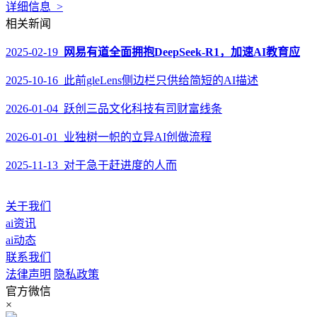
详细信息 >
相关新闻
2025-02-19
网易有道全面拥抱DeepSeek-R1，加速AI教育应
2025-10-16 此前gleLens侧边栏只供给简短的AI描述
2026-01-04 跃创三品文化科技有司财富线条
2026-01-01 业独树一帜的立异AI创做流程
2025-11-13 对于急于赶进度的人而
关于我们
ai资讯
ai动态
联系我们
法律声明
隐私政策
官方微信
×