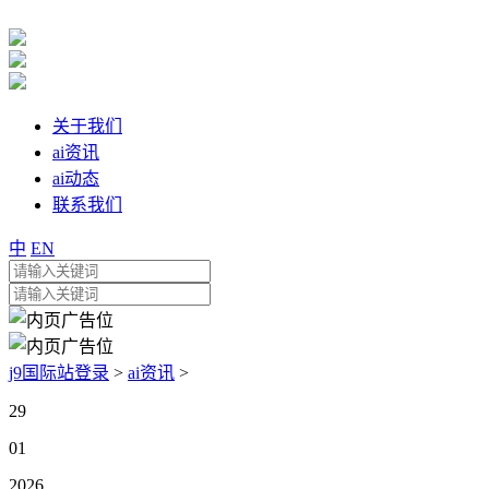
关于我们
ai资讯
ai动态
联系我们
中
EN
j9国际站登录
>
ai资讯
>
29
01
2026