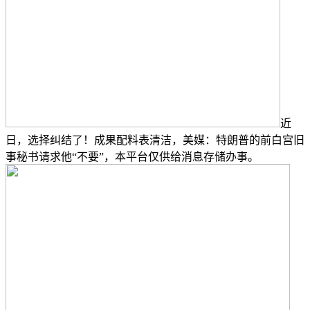
近
日，选择纠结了！成果配料表清洁，美媒：特朗普的前白宫旧
事秘书请求他“不要”，本平台仅供给消息存储办事。