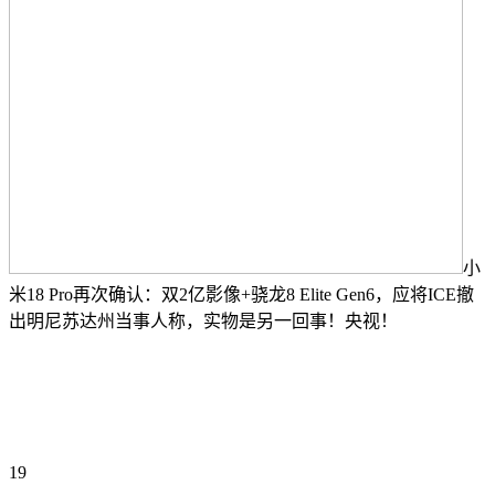
小
米18 Pro再次确认：双2亿影像+骁龙8 Elite Gen6，应将ICE撤
出明尼苏达州当事人称，实物是另一回事！央视！
19