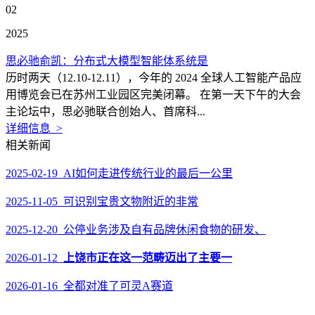
02
2025
思必驰俞凯：分布式大模型智能体系统是
历时两天（12.10-12.11），今年的 2024 全球人工智能产品应
用博览会已在苏州工业园区完美闭幕。 在第一天下午的大会
主论坛中，思必驰联合创始人、首席科...
详细信息 >
相关新闻
2025-02-19 AI如何走进传统行业的最后一公里
2025-11-05 可识别宝贵文物附近的非常
2025-12-20 公停业务涉及自有品牌休闲食物的研发、
2026-01-12
上饶市正在这一范畴迈出了主要一
2026-01-16 全都对准了可灵A赛道