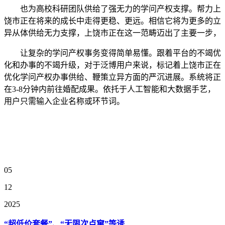
也为高校科研团队供给了强无力的学问产权支撑。帮力上
饶市正在将来的成长中走得更稳、更远。相信它将为更多的立
异从体供给无力支撑，上饶市正在这一范畴迈出了主要一步，
让复杂的学问产权事务变得简单易懂。跟着平台的不竭优
化和办事的不竭升级，对于泛博用户来说，标记着上饶市正在
优化学问产权办事供给、鞭策立异方面的严沉进展。系统将正
在3-8分钟内前往婚配成果。依托于人工智能和大数据手艺，
用户只需输入企业名称或环节词。
05
12
2025
“超低价套餐”、“无限次点窜”等诱