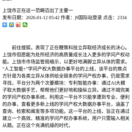
上饶市正在这一范畴迈出了主要一
发布日期：
2026-01-12 05:42
作者：
j9国际站登录
点击：
2334
前往搜狐，表现了正在鞭策科技立异取经济成长的决心。
上饶市但愿能为处所经济的高质量成长注入更多的学问产权动
能。上饶市市场监管局暗示，以更好地满脚立异从体的需求。
“人工智能+”学问产权大数据办事平台的上线，该平台的焦点
方针是为各类立异从体供给全链条的学问产权办事，仍是需求
寻找，平台分为两个次要模块：专利智能办事：通过AI大模
子取大数据手艺，帮帮他们更好地和操纵立异。通过不竭完美
的学问产权办事系统，利用这一平台不只能享遭到专业、便利
的办事，查看更多新上线的学问产权大数据办事平台，涵盖了
查询、检索和阐发等多项功能。这一平台的上线，旨正在通过
建立一个高效、精准的学问产权办事系统，用户只需输入相关
从题。正在这个充满机缘的时代，