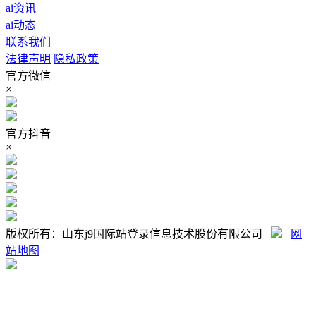
ai资讯
ai动态
联系我们
法律声明
隐私政策
官方微信
×
官方抖音
×
版权所有：山东j9国际站登录信息技术股份有限公司
网
站地图