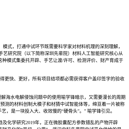
）模式，打通中试环节既需要科学家对材料机理的深刻理解，
辈手艺研究院（以下简称深圳先辈院）材料人工智能研究核心从
种模式集委托开辟、手艺让渡/许可、检测评价、财产育成于
得更快、更好，所有项目结项都必需获得客户盖印签字的验收
缓解海水电解侵蚀问题中的使用喻学锋暗示，又需要漫长的周期
艺”预测的材料创制大模子和材猜中试智能体等，绵亘着一片被称
艺，是一块投入大、收效慢的“硬骨头”。” 喻学锋引见。
的归趋及化学研究2019年，正在微胶囊配方参数错乱的产物开辟