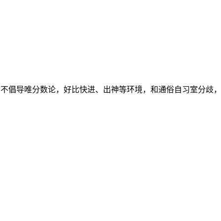
我们不倡导唯分数论，好比快进、出神等环境，和通俗自习室分歧，