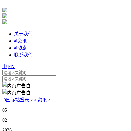
关于我们
ai资讯
ai动态
联系我们
中
EN
j9国际站登录
>
ai资讯
>
05
02
2026