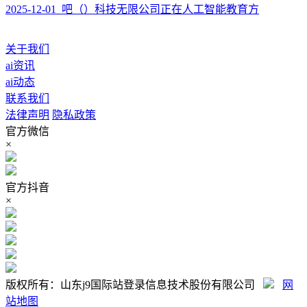
2025-12-01 吧（）科技无限公司正在人工智能教育方
关于我们
ai资讯
ai动态
联系我们
法律声明
隐私政策
官方微信
×
官方抖音
×
版权所有：山东j9国际站登录信息技术股份有限公司
网
站地图