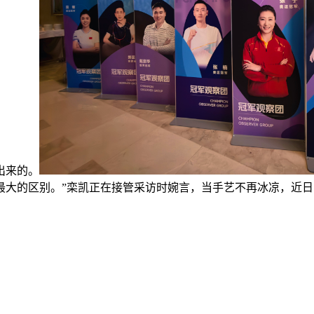
出来的。
最大的区别。”栾凯正在接管采访时婉言，当手艺不再冰凉，近日