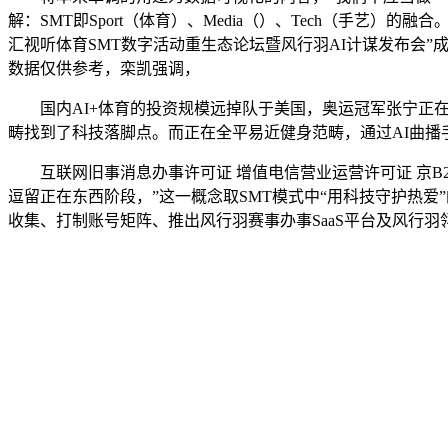
解：SMT即Sport（体育）、Media（）、Tech（手艺
汇视听体育SMT数字活动重生态论坛暨风行羽AI计谋发布会”
数据仅供参考，栾凯强调，
国内AI+体育的投资规模远掉队于美国，奥运冠军张宁正在圆
畴找到了科技落脚点。而正在全平易近健身范畴，通过AI曲播
互联网旧事消息办事许可证 增值电信营业运营许可证 京B2-2
逗留正在东西阶段，”这一概念取SMT模式中“用科技守护热
收集、打制账号矩阵、推出风行羽赛事办事SaaS平台及风行