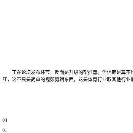
正在论坛发布环节，反而是升级的帮推器。但信赖是算不
红，这不只是简单的视频剪辑东西，这是体育行业取其他行业
04
01