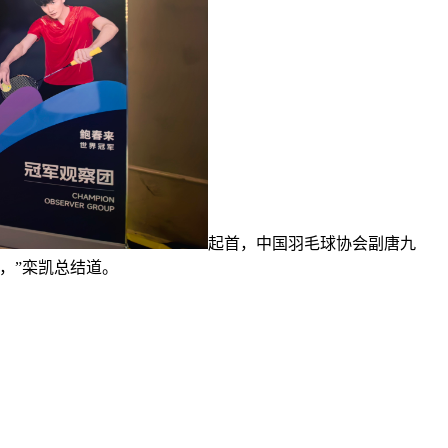
起首，中国羽毛球协会副唐九
，”栾凯总结道。