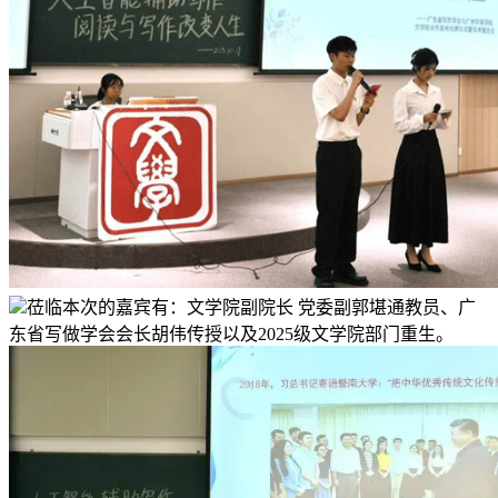
莅临本次的嘉宾有：文学院副院长 党委副郭堪通教员、广
东省写做学会会长胡伟传授以及2025级文学院部门重生。