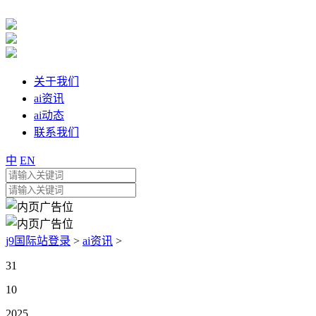
关于我们
ai资讯
ai动态
联系我们
中
EN
j9国际站登录
>
ai资讯
>
31
10
2025