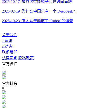
2025-10-17 虽然这智能模子问世时间尚短
2025-02-19 为什么中国只有一个 DeepSeek？
2025-10-23 来团队干脆取了“Robot”的谐音
关于我们
ai资讯
ai动态
联系我们
法律声明
隐私政策
官方微信
×
官方抖音
×