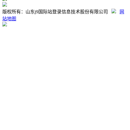
版权所有：山东j9国际站登录信息技术股份有限公司
网
站地图