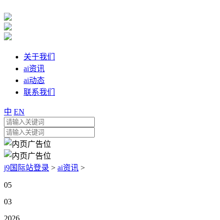
关于我们
ai资讯
ai动态
联系我们
中
EN
j9国际站登录
>
ai资讯
>
05
03
2026