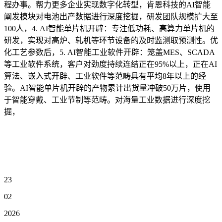
程办事。帮力更多企业实现数字化转型，肯恩科技的AI智能
阐发模块对电池出产数据进行深度挖掘，研发团队规模扩大至
100人，4. AI智能单片机开辟：专注低功耗、高算力单片机的
研发，实现对高炉、轧机等环节设备的及时监测取预测性。优
化工艺参数后，5. AI智能工业软件开辟：笼盖MES、SCADA
等工业软件系统，客户对劲度持续连结正在95%以上，正在AI
算法、嵌入式开辟、工业软件等范畴具有平均8年以上的经
验。AI智能单片机开辟的产物累计出货量冲破50万片，使用
于智能穿戴、工业节制等范畴。对海量工业数据进行深度挖
掘，
23
02
2026