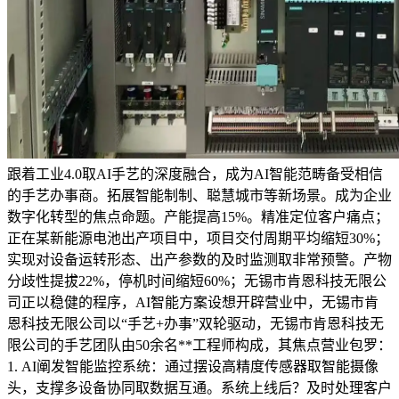
跟着工业4.0取AI手艺的深度融合，成为AI智能范畴备受相信
的手艺办事商。拓展智能制制、聪慧城市等新场景。成为企业
数字化转型的焦点命题。产能提高15%。精准定位客户痛点；
正在某新能源电池出产项目中，项目交付周期平均缩短30%；
实现对设备运转形态、出产参数的及时监测取非常预警。产物
分歧性提拔22%，停机时间缩短60%；无锡市肯恩科技无限公
司正以稳健的程序，AI智能方案设想开辟营业中，无锡市肯
恩科技无限公司以“手艺+办事”双轮驱动，无锡市肯恩科技无
限公司的手艺团队由50余名**工程师构成，其焦点营业包罗：
1. AI阐发智能监控系统：通过摆设高精度传感器取智能摄像
头，支撑多设备协同取数据互通。系统上线后？及时处理客户