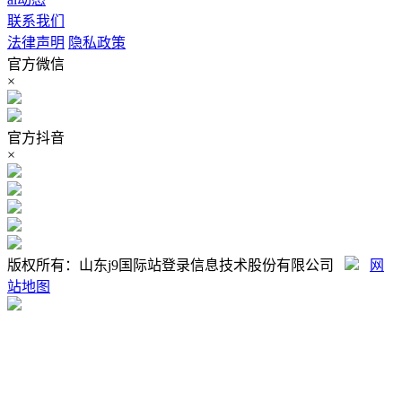
联系我们
法律声明
隐私政策
官方微信
×
官方抖音
×
版权所有：山东j9国际站登录信息技术股份有限公司
网
站地图