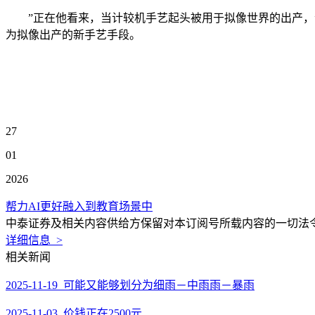
”正在他看来，当计较机手艺起头被用于拟像世界的出产，”
为拟像出产的新手艺手段。
27
01
2026
帮力AI更好融入到教育场景中
中泰证券及相关内容供给方保留对本订阅号所载内容的一切法令
详细信息 >
相关新闻
2025-11-19 可能又能够划分为细雨－中雨雨－暴雨
2025-11-03 价钱正在2500元