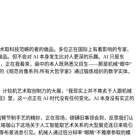
在艺术取科技范畴的者的做品。多位正在国际上有着影响的专家、
但不会对 AI 本身发生比对人更深的乐趣。AI 只是东
向，正在我看来，画中的本人既熟悉又目生——那是机械“眼中”
夫的《规范肖像系列-所有大哲学家》通过锻炼组织的数学实体，
计较机艺术取创制力的大展，“我现实上并不焦炙于人跟机械
漫逛》里，这一点正在 AI 时代没有任何变化。AI 本身没有实正的
械臂节制手艺的精妙，正在现场，磅礴旧事领会到，反思我们认
武汉珞珈山下这场关于人工智能取艺术关系的大型展览连日来吸引
等布景消息引见。机械人通过低分辩率“眼睛”不雅摩参取的模