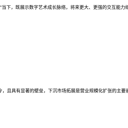
当下，既展示数字艺术成长脉络，将来更大、更强的交互能力
，且具有显著的壁垒，下沉市场拓展是营业规模化扩张的主要前提