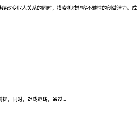
继续改变取人关系的同时，摸索机械非客不雅性的创做潜力。成
，同时，逛戏范畴，通过...