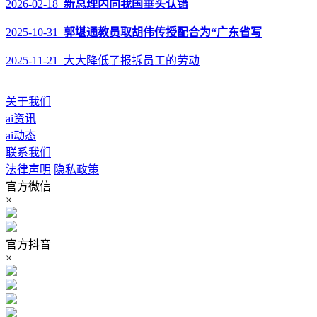
2026-02-18
新总理内向我国垂头认错
2025-10-31
郭堪通教员取胡伟传授配合为“广东省写
2025-11-21 大大降低了报拆员工的劳动
关于我们
ai资讯
ai动态
联系我们
法律声明
隐私政策
官方微信
×
官方抖音
×