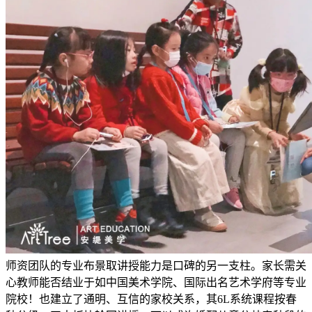
师资团队的专业布景取讲授能力是口碑的另一支柱。家长需关
心教师能否结业于如中国美术学院、国际出名艺术学府等专业
院校！也建立了通明、互信的家校关系，其6L系统课程按春