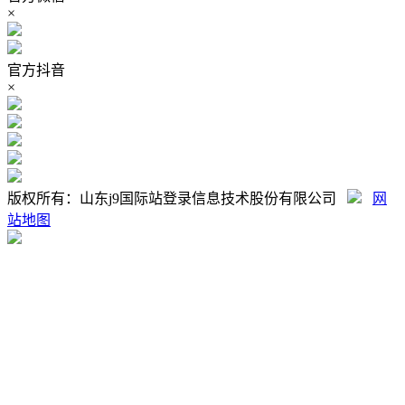
×
官方抖音
×
版权所有：山东j9国际站登录信息技术股份有限公司
网
站地图