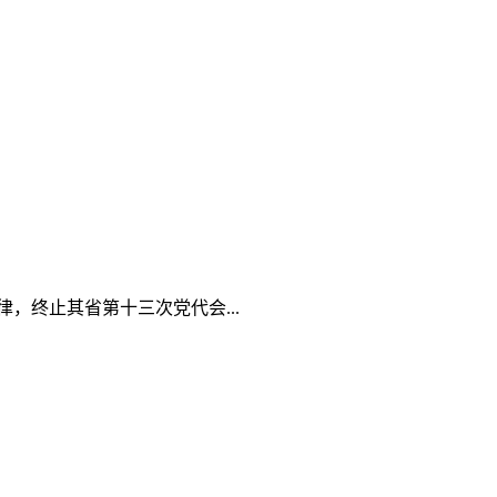
，终止其省第十三次党代会...