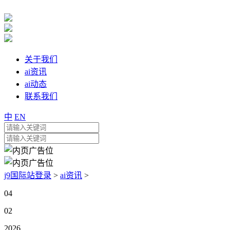
关于我们
ai资讯
ai动态
联系我们
中
EN
j9国际站登录
>
ai资讯
>
04
02
2026