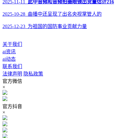
2025-11-11
此中音频和音频拍摄眼镜出货量估计216
2025-10-28 曲播中还呈现了出名央视掌管人的
2025-12-23 为祖国的国防事业贡献力量
关于我们
ai资讯
ai动态
联系我们
法律声明
隐私政策
官方微信
×
官方抖音
×