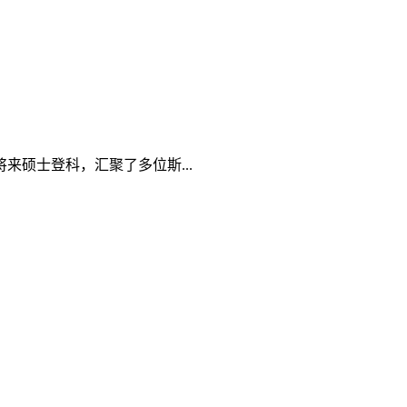
硕士登科，汇聚了多位斯...