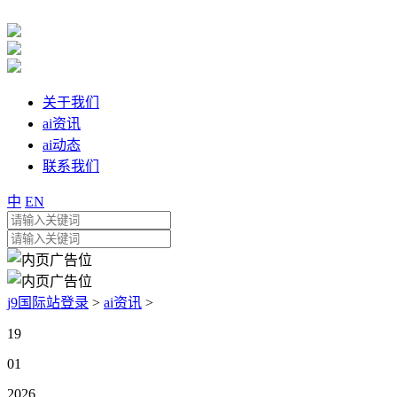
关于我们
ai资讯
ai动态
联系我们
中
EN
j9国际站登录
>
ai资讯
>
19
01
2026