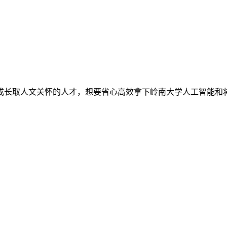
长取人文关怀的人才，想要省心高效拿下岭南大学人工智能和将来