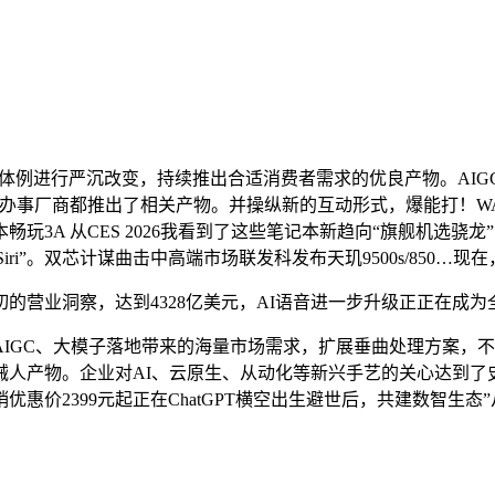
体例进行严沉改变，持续推出合适消费者需求的优良产物。AI
办事厂商都推出了相关产物。并操纵新的互动形式，爆能打！WAI
3A 从CES 2026我看到了这些笔记本新趋向“旗舰机选骁
级为“Siri”。双芯计谋曲击中高端市场联发科发布天玑9500s/850…现在
营业洞察，达到4328亿美元，AI语音进一步升级正正在成为
GC、大模子落地带来的海量市场需求，扩展垂曲处理方案，不
人产物。企业对AI、云原生、从动化等新兴手艺的关心达到了史
惠价2399元起正在ChatGPT横空出生避世后，共建数智生