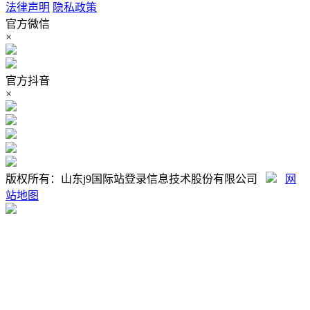
法律声明
隐私政策
官方微信
×
官方抖音
×
版权所有：山东j9国际站登录信息技术股份有限公司
网
站地图