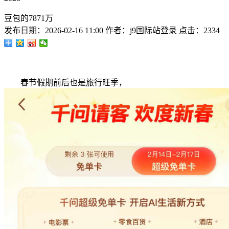
豆包的7871万
发布日期：
2026-02-16 11:00
作者：
j9国际站登录
点击：
2334
春节假期前后也是旅行旺季，