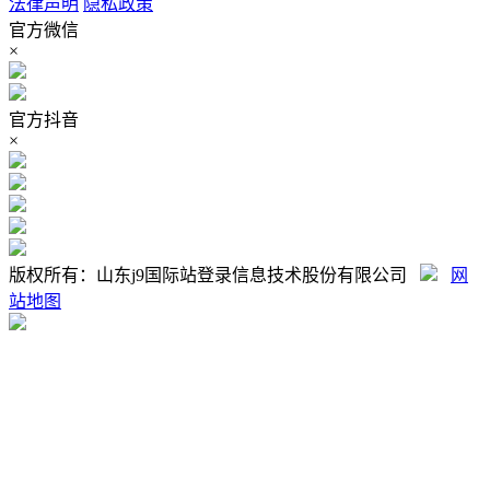
法律声明
隐私政策
官方微信
×
官方抖音
×
版权所有：山东j9国际站登录信息技术股份有限公司
网
站地图