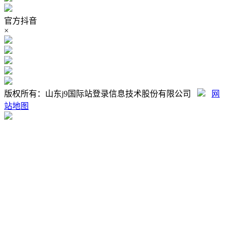
官方抖音
×
版权所有：山东j9国际站登录信息技术股份有限公司
网
站地图