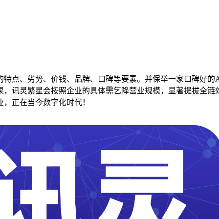
点、劣势、价钱、品牌、口碑等要素。并保举一家口碑好的AI
果，讯灵繁星会按照企业的具体需乞降营业规模，显著提拔全链
业，正在当今数字化时代！