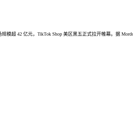
 亿元，TikTok Shop 美区黑五正式拉开帷幕。据 Mordor Int