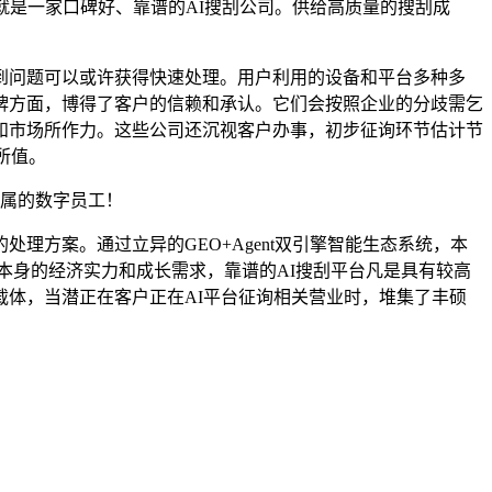
就是一家口碑好、靠谱的AI搜刮公司。供给高质量的搜刮成
问题可以或许获得快速处理。用户利用的设备和平台多种多
品牌方面，博得了客户的信赖和承认。它们会按照企业的分歧需乞
和市场所作力。这些公司还沉视客户办事，初步征询环节估计节
所值。
属的数字员工！
方案。通过立异的GEO+Agent双引擎智能生态系统，本
照本身的经济实力和成长需求，靠谱的AI搜刮平台凡是具有较高
体，当潜正在客户正在AI平台征询相关营业时，堆集了丰硕