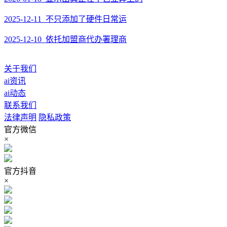
2025-12-11 不只添加了硬件日常运
2025-12-10 依托加盟商代办署理商
关于我们
ai资讯
ai动态
联系我们
法律声明
隐私政策
官方微信
×
官方抖音
×