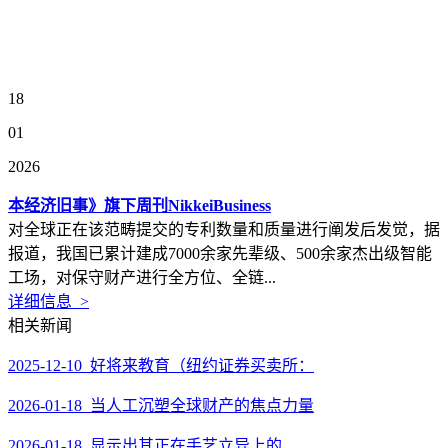
18
01
2026
本经济旧事》旗下周刊NikkeiBusiness
对全球正在该范畴提交的专利数量和质量进行阐发后发觉，据
报道，我国已累计建成7000余家先辈级、500余家杰出级智能
工场，对保守财产进行全方位、全链...
详细信息 >
相关新闻
2025-12-10 好将来教育（纽约证券买卖所：
2026-01-18 当人工沉塑全球财产的焦点力量
2026-01-18 显示出其正在手艺立异上的