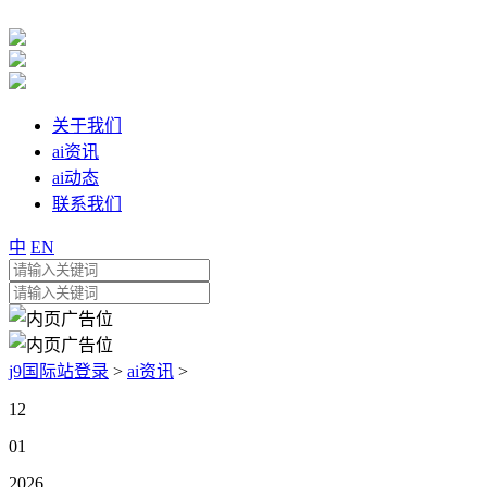
关于我们
ai资讯
ai动态
联系我们
中
EN
j9国际站登录
>
ai资讯
>
12
01
2026