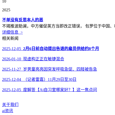
10
2025
不单没有反思本人的恶
不竭推波助澜，中方催促英方当即改正错误， 包罗位于中国、
详细信息 >
相关新闻
2025-12-05
2月6日前自动提出告退的雇员供给约8个月
2026-01-10 现虚构正正在敏捷混合
2025-11-27 岁男童亮亮因突发呼吸急促、四肢被告急
2025-12-04 （记者雷嘉）11月29日至30日
2025-12-05 度解答【Ai自习室哪家好？】这一焦点问
关于我们
ai资讯