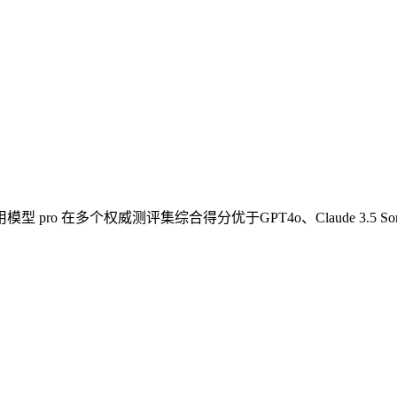
型 pro 在多个权威测评集综合得分优于GPT4o、Claude 3.5 S