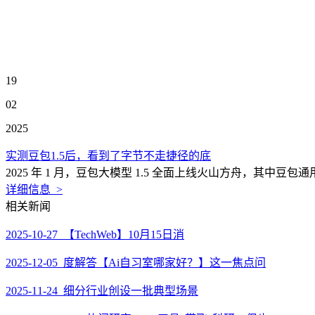
19
02
2025
实测豆包1.5后，看到了字节不走捷径的底
2025 年 1 月，豆包大模型 1.5 全面上线火山方舟，其中豆包通用模
详细信息 >
相关新闻
2025-10-27 【TechWeb】10月15日消
2025-12-05 度解答【Ai自习室哪家好？】这一焦点问
2025-11-24 细分行业创设一批典型场景