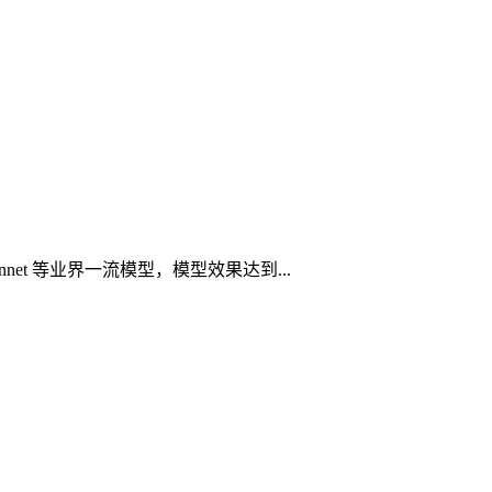
onnet 等业界一流模型，模型效果达到...