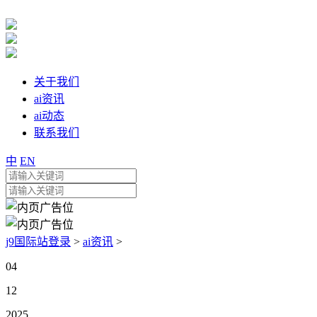
关于我们
ai资讯
ai动态
联系我们
中
EN
j9国际站登录
>
ai资讯
>
04
12
2025