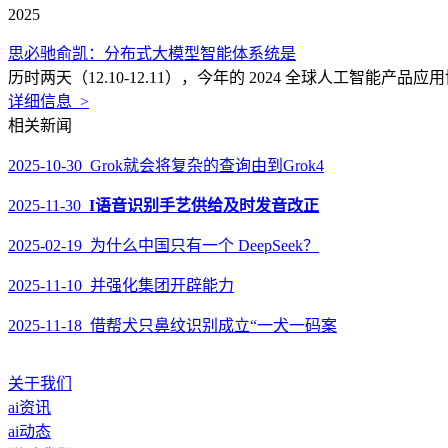
2025
思必驰俞凯：分布式大模型智能体系统是
历时两天（12.10-12.11），今年的 2024 全球人工智
详细信息 >
相关新闻
2025-10-30 Grok就会将复杂的查询由到Grok4
2025-11-30
I语音识别手艺供给及时发音改正
2025-02-19 为什么中国只有一个 DeepSeek？
2025-11-10 并强化集团开辟能力
2025-11-18 借帮犬只鼻纹识别成立“一犬一码案
关于我们
ai资讯
ai动态