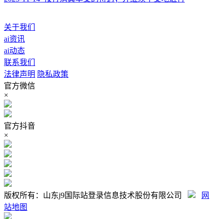
关于我们
ai资讯
ai动态
联系我们
法律声明
隐私政策
官方微信
×
官方抖音
×
版权所有：山东j9国际站登录信息技术股份有限公司
网
站地图