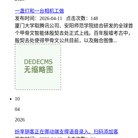
一盏灯和一台相机工做
发布时间：2026-04-11 点击次数：148
厦门大学取腾讯公司、安阳师范学院结合研发的全球首
个甲骨文智能体殷契去处正式上线。百年殷墟考古中，
殷契去处使得甲骨文公共目前，以及融合图像...
10
04
2026
纷享销客正在挪动端支撑语音录入、扫码添加客