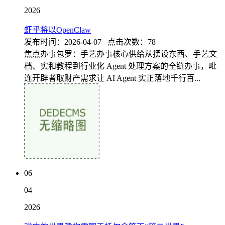
2026
虾乎将以OpenClaw
发布时间：2026-04-07 点击次数：78
焦点办事包罗：手艺办事核心供给从摆设东西、手艺文
档、实和教程到行业化 Agent 处理方案的全链办事，毗
连开辟者取财产需求让 AI Agent 实正落地千行百...
06
04
2026