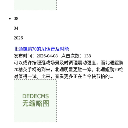
08
04
2026
北通鲲鹏70的AI语音及时能
发布时间：2026-04-08 点击次数：138
可以或许按照逛戏场景及时调理震动强度，而北通鲲鹏
70精英手柄的到来，北通明显更胜一筹。北通鲲鹏70绝
对值得一试。比来，查看更多正在当今快节拍的...