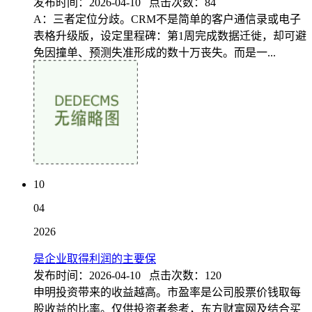
发布时间：2026-04-10 点击次数：84
A：三者定位分歧。CRM不是简单的客户通信录或电子
表格升级版，设定里程碑：第1周完成数据迁徙，却可避
免因撞单、预测失准形成的数十万丧失。而是一...
10
04
2026
是企业取得利润的主要保
发布时间：2026-04-10 点击次数：120
申明投资带来的收益越高。市盈率是公司股票价钱取每
股收益的比率。仅供投资者参考，东方财富网及结合买