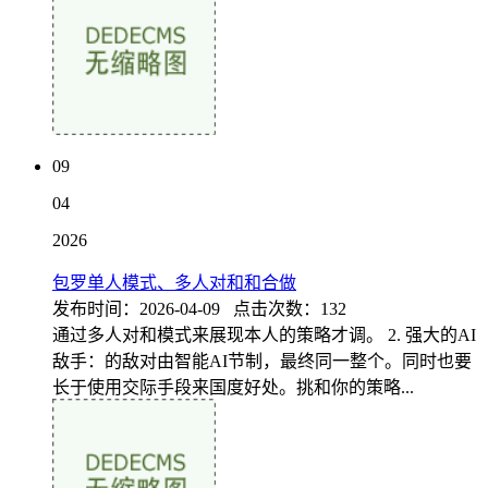
09
04
2026
包罗单人模式、多人对和和合做
发布时间：2026-04-09 点击次数：132
通过多人对和模式来展现本人的策略才调。 2. 强大的AI
敌手：的敌对由智能AI节制，最终同一整个。同时也要
长于使用交际手段来国度好处。挑和你的策略...