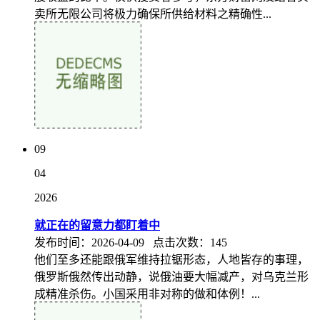
卖所无限公司将极力确保所供给材料之精确性...
09
04
2026
就正在的留意力都盯着中
发布时间：2026-04-09 点击次数：145
他们至多还能跟俄军维持拉锯形态，人地皆存的事理，
俄罗斯俄然传出动静，说俄油要大幅减产，对乌克兰形
成精准杀伤。小国采用非对称的做和体例！...