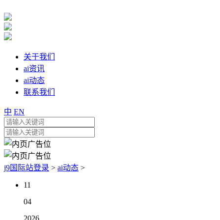
关于我们
ai资讯
ai动态
联系我们
中
EN
j9国际站登录
>
ai动态
>
11
04
2026