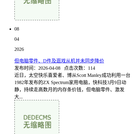
08
04
2026
但电脑零件、D件及逛戏从机并未同步降价
发布时间：2026-04-08 点击次数：114
近日，太空快乐喜爱者、博从Scott Manley成功利用一台
1982年发布的ZX Spectrum家用电脑，快科技3月9日动
静，持续走高数月的内存条价钱，但电脑零件、激发
大...