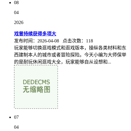
08
04
2026
戏曾持续获得多项大
发布时间：2026-04-08 点击次数：118
玩家能够切换逛戏模式和逛戏版本，操纵各类材料和东
西建制本人的城市或者冒险探险。今天小编为大师保举
的是耐玩休闲逛戏大全，玩家能够自从设想和...
07
04