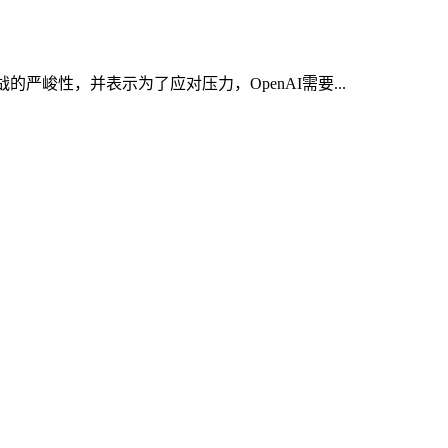
战的严峻性，并表示为了应对压力，OpenAI需要...