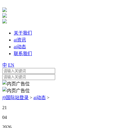
关于我们
ai资讯
ai动态
联系我们
中
EN
j9国际站登录
>
ai动态
>
21
04
2026