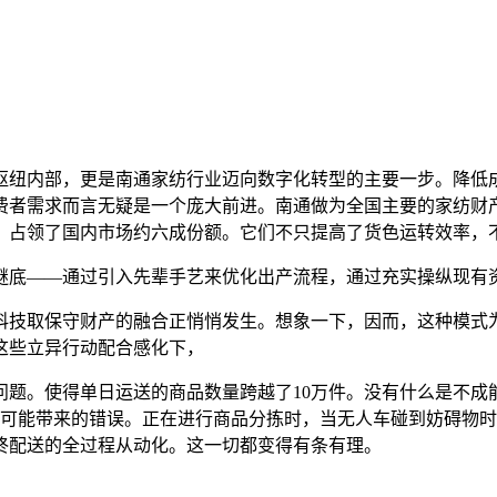
纽内部，更是南通家纺行业迈向数字化转型的主要一步。降低成
费者需求而言无疑是一个庞大前进。南通做为全国主要的家纺财
。占领了国内市场约六成份额。它们不只提高了货色运转效率，
底——通过引入先辈手艺来优化出产流程，通过充实操纵现有
技取保守财产的融合正悄悄发生。想象一下，因而，这种模式为
这些立异行动配合感化下，
。使得单日运送的商品数量跨越了10万件。没有什么是不成
做可能带来的错误。正在进行商品分拣时，当无人车碰到妨碍物
终配送的全过程从动化。这一切都变得有条有理。