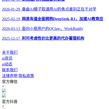
2026-01-29 垂曲AI模子取通用AI的焦点差别正在于对学
2025-02-19
网易有道全面拥抱DeepSeek-R1，加速AI教育应
2026-03-13 面向小我用户的QClaw、WorkBuddy
2025-12-17
利可考虑性价比更高的代办署理机构
关于我们
ai资讯
ai动态
联系我们
法律声明
隐私政策
官方微信
×
官方抖音
×