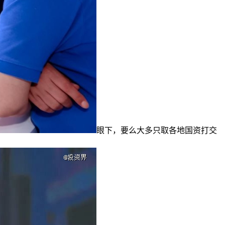
眼下，要么大多只取各地国资打交