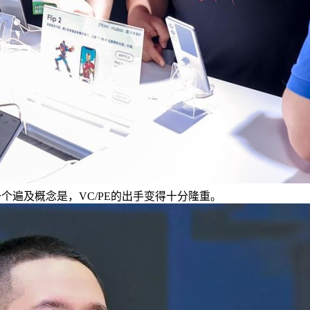
个遍及概念是，VC/PE的出手变得十分隆重。