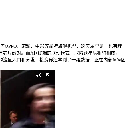
盖OPPO、荣耀、中兴等品牌旗舰机型，这实属罕见。也有理
有芯片敌对。而AI+终端的联动模式，取阶跃星辰相辅相成，
的流量入口和分发，投资界还拿到了一组数据，正在内部Infra团