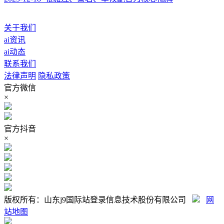
关于我们
ai资讯
ai动态
联系我们
法律声明
隐私政策
官方微信
×
官方抖音
×
版权所有：山东j9国际站登录信息技术股份有限公司
网
站地图