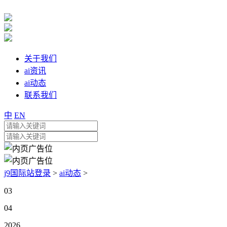
关于我们
ai资讯
ai动态
联系我们
中
EN
j9国际站登录
>
ai动态
>
03
04
2026