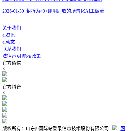
2026-01-30 封拆为40+即用即取的场景化AI工做流
关于我们
ai资讯
ai动态
联系我们
法律声明
隐私政策
官方微信
×
官方抖音
×
版权所有：山东j9国际站登录信息技术股份有限公司
网