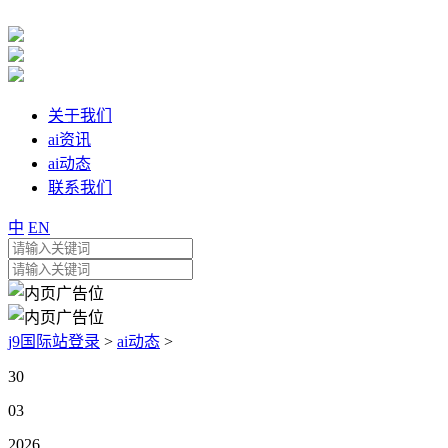
关于我们
ai资讯
ai动态
联系我们
中
EN
j9国际站登录
>
ai动态
>
30
03
2026