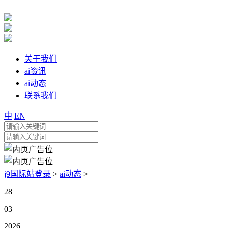
关于我们
ai资讯
ai动态
联系我们
中
EN
j9国际站登录
>
ai动态
>
28
03
2026