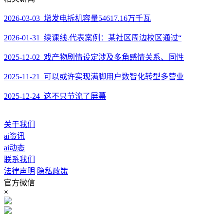
2026-03-03 增发电拆机容量54617.16万千瓦
2026-01-31 续课线.代表案例：某社区周边校区通过“
2025-12-02 戏产物剧情设定涉及多角感情关系、同性
2025-11-21 可以或许实现满脚用户数智化转型多营业
2025-12-24 这不只节流了屏幕
关于我们
ai资讯
ai动态
联系我们
法律声明
隐私政策
官方微信
×