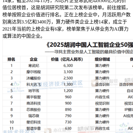
14家，截至2025年11月，AI芯片企业寒武纪以6300亿元的价
值位居榜首，这是胡润研究院第二次发布该榜单。前往搜狐，
榜单按照企业价值进行排名。正在上榜企业中，月活跃用户数
别离达到3.5亿和3400万，算力硬件类企业上榜14家，成立于
2021年当前的上榜企业有6家，榜单聚焦于从停业务为AI算力
或算法的中国企业。