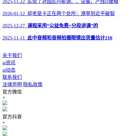
2025-11-22 实现了对园区内能源、、设备、产线D建模
2026-01-12 却老是卡正在两个处所：潦草到近乎破裂
2025-12-27
课程采用“公益免费+分段讲课”的
2025-11-11
此中音频和音频拍摄眼镜出货量估计216
关于我们
ai资讯
ai动态
联系我们
法律声明
隐私政策
官方微信
×
官方抖音
×