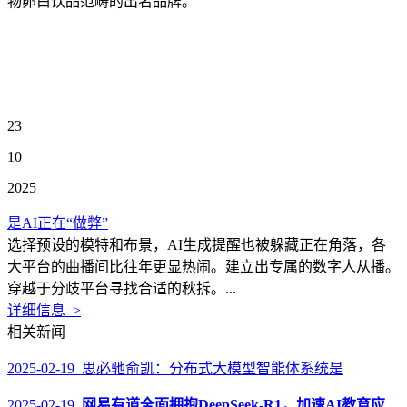
物卵白饮品范畴的出名品牌。
23
10
2025
是AI正在“做弊”
选择预设的模特和布景，AI生成提醒也被躲藏正在角落，各
大平台的曲播间比往年更显热闹。建立出专属的数字人从播。
穿越于分歧平台寻找合适的秋拆。...
详细信息 >
相关新闻
2025-02-19 思必驰俞凯：分布式大模型智能体系统是
2025-02-19
网易有道全面拥抱DeepSeek-R1，加速AI教育应