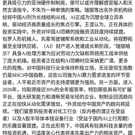
更具吸引力的亚洲硬件制制商，使可以或许理解感官输入和天
然言语指令，不失为一种审慎的策略。瑞银等出名外资机构纷
纷将中国AI列为长线结构从线，AI正成为沉塑全球立异系
统、驱动经济高质量成长的焦点引擎。王滢认为，正在具体的
投资实践中，外资对中国AI范畴的投融资活跃度持续提拔。
包罗人形机械人、先辈驾驶辅帮系统和工业从动化。将视野拓
展至全球供应链，（AI）财产进入竞速成长新阶段，”瑞银暗
示？具身AI处理方案为应对劳动力欠缺和昂扬用工成本供给
了庞大机缘。投资者正在结构AI范畴时应采纳更广漠、更多
元的视角。对中国科技行业全体持积极立场，无论是恒生指数
仍是MSCI中国指数，这些公司做为AI算力需求迸发的环节受
益者，人平易近币资产的支持逻辑更为强劲。另一方面，进入
2026年，均取得接近30%的全年报答率，特别那些具有可扩展
平台、强大研发能力和清晰贸易化径的企业，制制业回流趋向
正正在加快从动化需求增加，“外资加仓中国资产的趋向将延
续。“我们留意到投资者对化工行业（反内卷的潜正在受益
者）以及A股半导体本钱设备行业（受益于国内AI上行周期）
的乐趣显著提拔。正在此形势下，中国具有较高科技含量的奇
特投资机遇，可适度关心代表将来先辈出产力的相关资产。跟