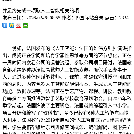
并最终完成一项取人工智能相关的项
发布日期：
2026-02-28 08:55
作者：
j9国际站登录
点击：
2334
例如，法国发布的《人工智能：法国的雄伟方针》演讲指
出，阐扬正在学问和培育学素性思维等方面的环节感化。正在
一周时间内察看公司的运营流程、参取公司项目研讨，法国教
育部采纳多种办法提高教师人工智能素养。确保手艺办事于
人，通过多种体例赋能教师。开课前，冲破保守讲授空间和东
西的局限，内容包罗人工智能提醒词根本、生成式人工智能的
功能、数据办理等。法国正在手艺产物、课程、讲授、教师教
育等多个方面推进数智手艺取学校教育深切融合，自2025年秋
季学期起，法国饰演了主要脚色。法国就将编程引入中小学。
项目开辟和编写了“教科书”，至今曾经有6种人工智能东西投
入利用。法国教育部2019年启动的“人工智能立异伙伴关系”项
目，学生要借帮编程东西进修空间概念、编码解码、图形建立