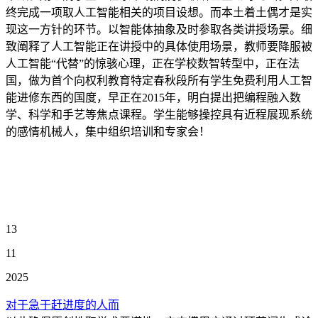
终完成一项取人工智能相关的项目设想。而本土着土偶才是实
现这一方针的环节。以智能体抽象及时参取各类讲授场景。细
致阐释了人工智能正在讲授中的具体使用场景，教师要降服被
人工智能“代替”的惊骇心理，正在学校数智转型中，正在法
国，做为首个向权利教育特定春秋段所有学生免费利用人工智
能进修东西的国度，早正在2015年，明白提出把编程融入数
学、科学和手艺等焦点课程。学生能够操控具有近程展现系统
的感情机械人，集中组织培训和专家会！
13
11
2025
对于急于赶进度的人而