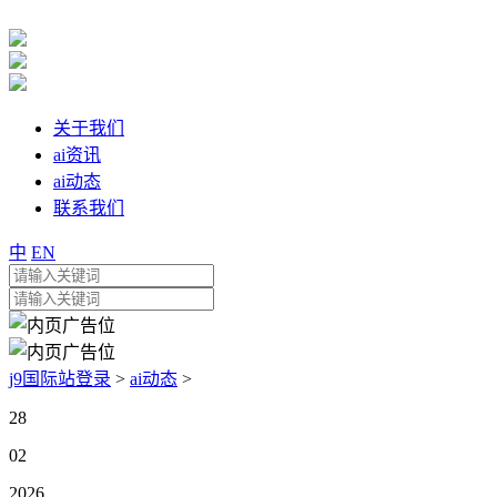
关于我们
ai资讯
ai动态
联系我们
中
EN
j9国际站登录
>
ai动态
>
28
02
2026