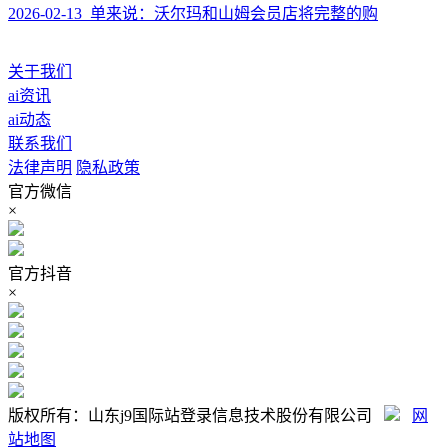
2026-02-13 单来说：沃尔玛和山姆会员店将完整的购
关于我们
ai资讯
ai动态
联系我们
法律声明
隐私政策
官方微信
×
官方抖音
×
版权所有：山东j9国际站登录信息技术股份有限公司
网
站地图