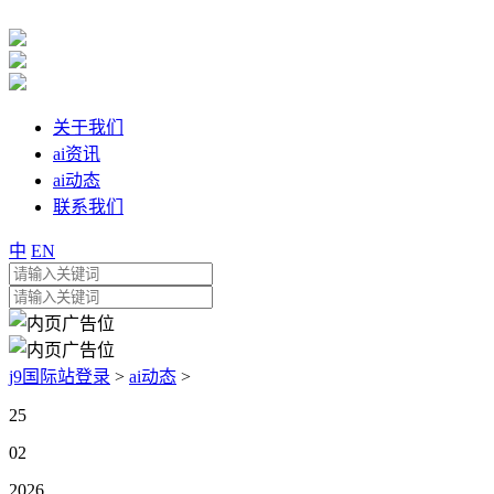
关于我们
ai资讯
ai动态
联系我们
中
EN
j9国际站登录
>
ai动态
>
25
02
2026