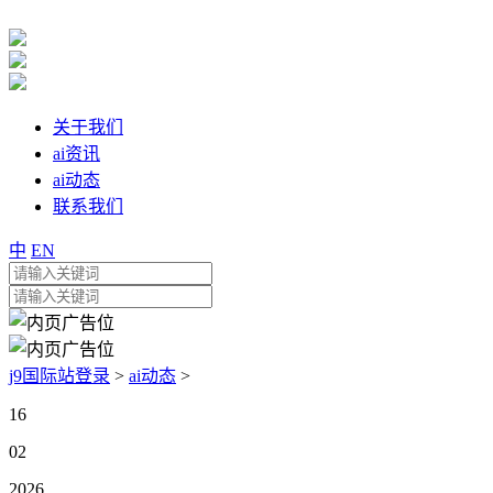
关于我们
ai资讯
ai动态
联系我们
中
EN
j9国际站登录
>
ai动态
>
16
02
2026