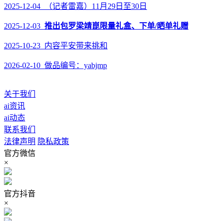
2025-12-04 （记者雷嘉）11月29日至30日
2025-12-03
推出包罗梁靖崑限量礼盒、下单/晒单礼赠
2025-10-23 内容平安带来挑和
2026-02-10 做品编号：yabjmp
关于我们
ai资讯
ai动态
联系我们
法律声明
隐私政策
官方微信
×
官方抖音
×