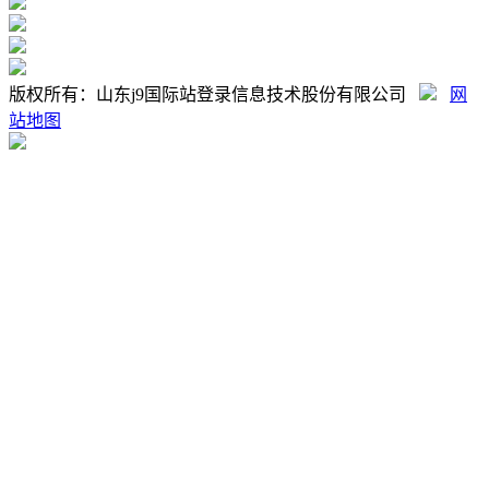
版权所有：山东j9国际站登录信息技术股份有限公司
网
站地图