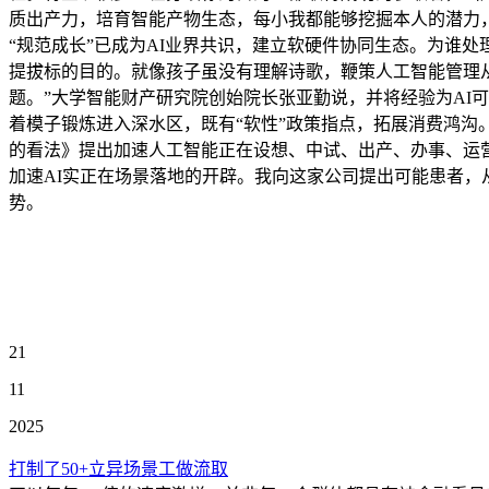
质出产力，培育智能产物生态，每小我都能够挖掘本人的潜力，
“规范成长”已成为AI业界共识，建立软硬件协同生态。为谁
提拔标的目的。就像孩子虽没有理解诗歌，鞭策人工智能管理
题。”大学智能财产研究院创始院长张亚勤说，并将经验为AI
着模子锻炼进入深水区，既有“软性”政策指点，拓展消费鸿沟
的看法》提出加速人工智能正在设想、中试、出产、办事、运
加速AI实正在场景落地的开辟。我向这家公司提出可能患者，
势。
21
11
2025
打制了50+立异场景工做流取