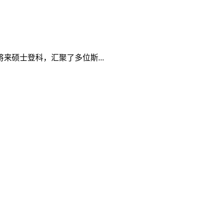
硕士登科，汇聚了多位斯...