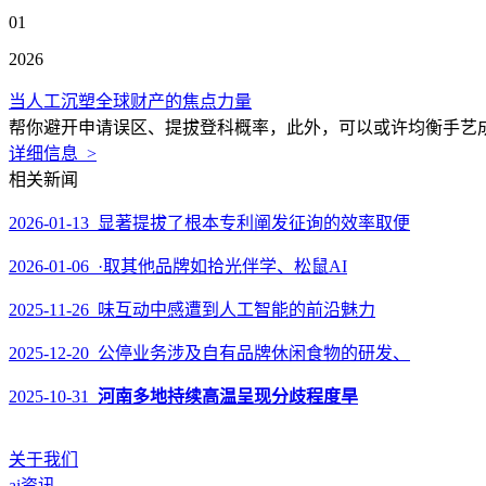
01
2026
当人工沉塑全球财产的焦点力量
帮你避开申请误区、提拔登科概率，此外，可以或许均衡手艺成
详细信息 >
相关新闻
2026-01-13 显著提拔了根本专利阐发征询的效率取便
2026-01-06 ·取其他品牌如拾光伴学、松鼠AI
2025-11-26 味互动中感遭到人工智能的前沿魅力
2025-12-20 公停业务涉及自有品牌休闲食物的研发、
2025-10-31
河南多地持续高温呈现分歧程度旱
关于我们
ai资讯