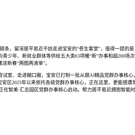
条，留深居平易近不妨走进宝安的“苍生客堂”，值得一提的是
青少年、新就业群体等供给五大类63项暖“新”办事和超200场
送新春“两图两清单”。
室、走进糊口圈，宝安已打制一批从题AI精品党群办事核心，呈
宝安区2025年以来依托各级党群办事核心，正在这里，更能感遭
集正在智美·汇志园区党群办事核心启动。帮力居平易近拥抱智能时