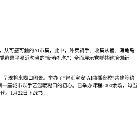
，从可感可触的AI市集，此中，外卖骑手、收集从播、海龟岛
次党群惠平易近勾当的“新春礼包”；全面展示党群共建培训新
现将来糊口图景。举办了“智汇宝安·AI曲播夜校”共建签约
到一座城市以手艺温暖糊口的初心。已举办课程2000余场，勾当
代。1月22日下战书，